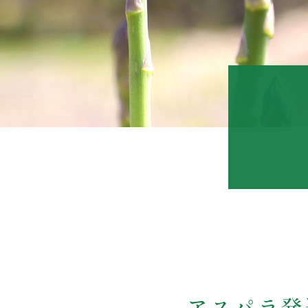
アスパラ発