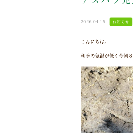
2026.04.15
お知らせ
こんにちは。
朝晩の気温が低く今朝８