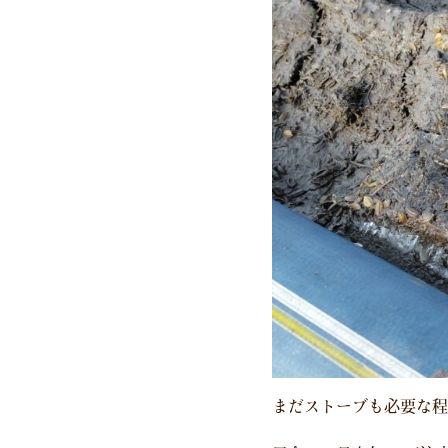
まだストーブも必要な程