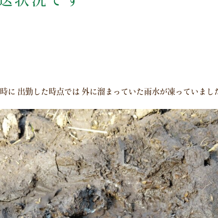
時に 出勤した時点では 外に溜まっていた雨水が凍っていました