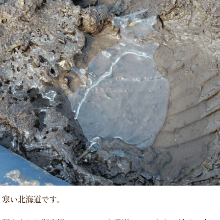
 寒い北海道です。